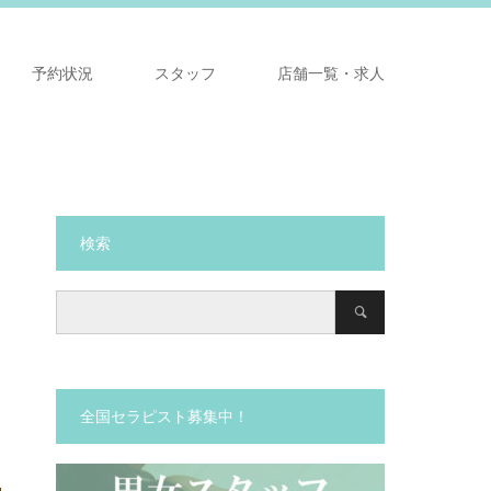
予約状況
スタッフ
店舗一覧・求人
検索
全国セラピスト募集中！