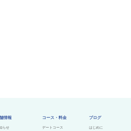
舗情報
コース・料金
ブログ
知らせ
デートコース
はじめに