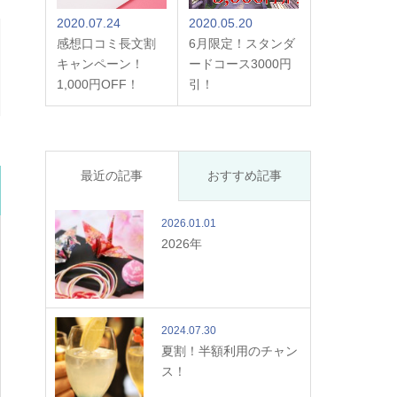
2020.07.24
2020.05.20
感想口コミ長文割
6月限定！スタンダ
キャンペーン！
ードコース3000円
1,000円OFF！
引！
最近の記事
おすすめ記事
2026.01.01
2026年
2024.07.30
夏割！半額利用のチャン
ス！