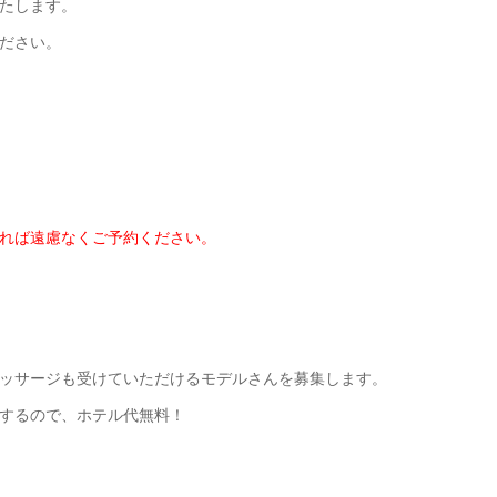
たします。
ださい。
れば遠慮なくご予約ください。
ッサージも受けていただけるモデルさんを募集します。
するので、ホテル代無料！