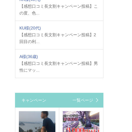
【感想口コミ長文割キャンペーン投稿】こ
の度、色...
KU様
(20代)
【感想口コミ長文割キャンペーン投稿】2
回目の利...
A様
(36歳)
【感想口コミ長文割キャンペーン投稿】男
性にマッ...
キャンペーン
一覧ページ