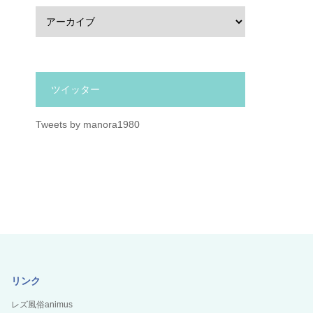
ツイッター
Tweets by manora1980
リンク
レズ風俗animus