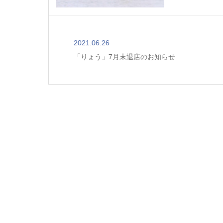
2021.06.26
「りょう」7月末退店のお知らせ