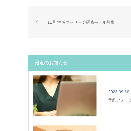
11月 性感マッサージ研修モデル募集
最近のお知らせ
2023.09.16
予約フォー