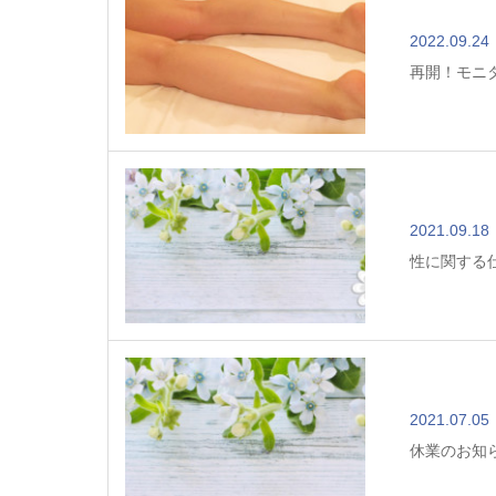
2022.09.24
再開！モニ
2021.09.18
性に関する
2021.07.05
休業のお知