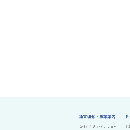
経営理念・事業案内
店
女性が生きやすい明日へ
お